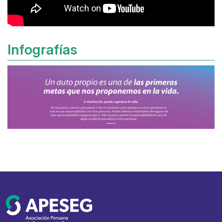
Infografías