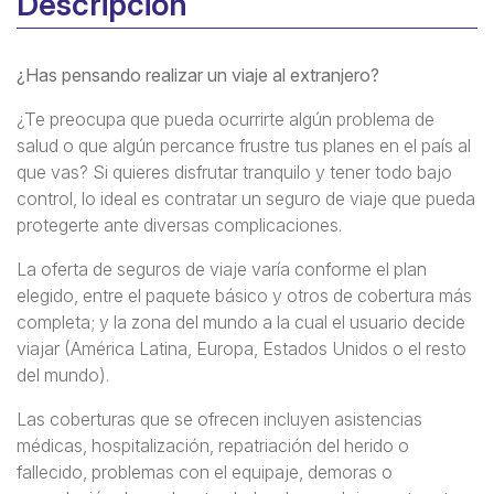
Descripción
¿Has pensando realizar un viaje al extranjero?
¿Te preocupa que pueda ocurrirte algún problema de
salud o que algún percance frustre tus planes en el país al
que vas? Si quieres disfrutar tranquilo y tener todo bajo
control, lo ideal es contratar un seguro de viaje que pueda
protegerte ante diversas complicaciones.
La oferta de seguros de viaje varía conforme el plan
elegido, entre el paquete básico y otros de cobertura más
completa; y la zona del mundo a la cual el usuario decide
viajar (América Latina, Europa, Estados Unidos o el resto
del mundo).
Las coberturas que se ofrecen incluyen asistencias
médicas, hospitalización, repatriación del herido o
fallecido, problemas con el equipaje, demoras o