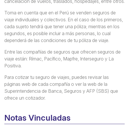
cancelación de vuelos, traslados, hospedajes, entre otros.
Toma en cuenta que en el Perú se venden seguros de
viaje individuales y colectivos. En el caso de los primeros,
cada sujeto tendrá que tener una póliza; mientras en los
segundos, es posible incluir a más personas, lo cual
dependerá de las condiciones de tu póliza de viaje.
Entre las compañías de seguros que ofrecen seguros de
viaje están: Rímac, Pacífico, Mapfre, Interseguro y La
Positiva.
Para cotizar tu seguro de viajes, puedes revisar las
páginas web de cada compañía o ver la web de la
Superintendencia de Banca, Seguros y AFP (SBS) que
ofrece un cotizador.
Notas Vinculadas